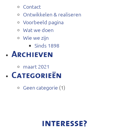
Contact
Ontwikkelen & realiseren
Voorbeeld pagina
Wat we doen
Wie we zijn
Sinds 1898
Archieven
maart 2021
Categorieën
Geen categorie
(1)
interesse?