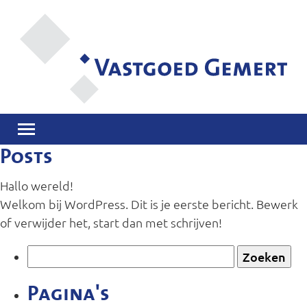
Posts
Hallo wereld!
Welkom bij WordPress. Dit is je eerste bericht. Bewerk
of verwijder het, start dan met schrijven!
Zoeken
naar:
Pagina's